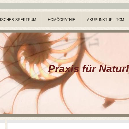
ISCHES SPEKTRUM
HOMÖOPATHIE
AKUPUNKTUR - TCM
Praxis für Natur