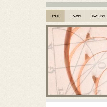
HOME
PRAXIS
DIAGNOST