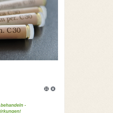
 behandeln -
irkungen!