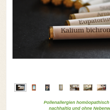
Pollenallergien homöopathisch
nachhaltig und ohne Nebenw