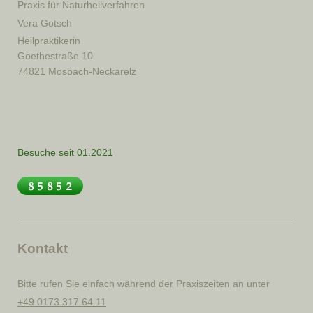
Praxis für Naturheilverfahren
Vera Gotsch
Heilpraktikerin
Goethestraße
10
74821
Mosbach-Neckarelz
Besuche seit 01.2021
Kontakt
Bitte rufen Sie einfach während der Praxiszeiten an unter
+49 0173 317 64 11